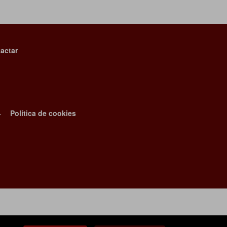
actar
-
Política de cookies