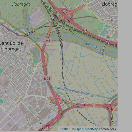
Leaflet
| ©
OpenStreetMap
contributors