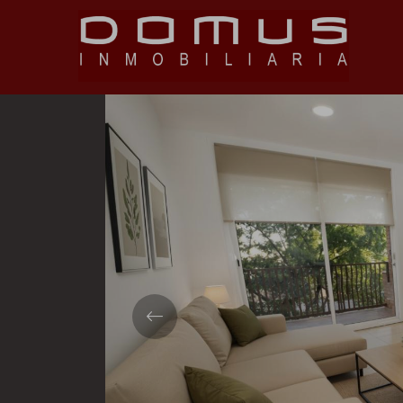
Volver
Previous