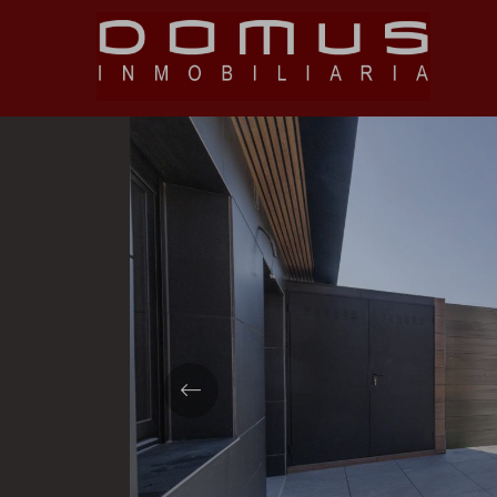
Volver
Previous