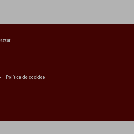
actar
-
Política de cookies