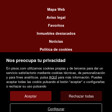
Mapa Web
Aviso legal
Favoritos
Inmuebles destacados
Noticias
Política de cookies
Nos preocupa tu privacidad
En pisos.com utilizamos cookies propias y de terceros para dar un
servicio satisfactorio mediante cookies técnicas, de personalización
y para fines analíticos. pulsa
AQUÍ
para más información. Puedes
aceptar todas las cookis pulsando el botón "aceptar" o configurarlas
o rechazar su uso pulsando
Aceptar
Rechazar todas
Configurar