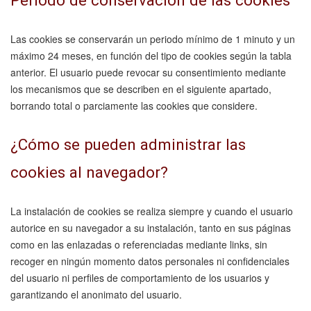
Periodo de conservación de las cookies
Las cookies se conservarán un periodo mínimo de 1 minuto y un
máximo 24 meses, en función del tipo de cookies según la tabla
anterior. El usuario puede revocar su consentimiento mediante
los mecanismos que se describen en el siguiente apartado,
borrando total o parciamente las cookies que considere.
¿Cómo se pueden administrar las
cookies al navegador?
La instalación de cookies se realiza siempre y cuando el usuario
autorice en su navegador a su instalación, tanto en sus páginas
como en las enlazadas o referenciadas mediante links, sin
recoger en ningún momento datos personales ni confidenciales
del usuario ni perfiles de comportamiento de los usuarios y
garantizando el anonimato del usuario.