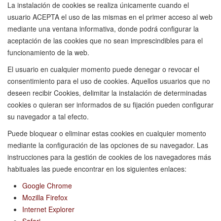
La instalación de cookies se realiza únicamente cuando el
usuario ACEPTA el uso de las mismas en el primer acceso al web
mediante una ventana informativa, donde podrá configurar la
aceptación de las cookies que no sean imprescindibles para el
funcionamiento de la web.
El usuario en cualquier momento puede denegar o revocar el
consentimiento para el uso de cookies. Aquellos usuarios que no
deseen recibir Cookies, delimitar la instalación de determinadas
cookies o quieran ser informados de su fijación pueden configurar
su navegador a tal efecto.
Puede bloquear o eliminar estas cookies en cualquier momento
mediante la configuración de las opciones de su navegador. Las
instrucciones para la gestión de cookies de los navegadores más
habituales las puede encontrar en los siguientes enlaces:
Google Chrome
Mozilla Firefox
Internet Explorer