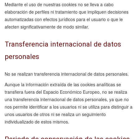
Mediante el uso de nuestras cookies no se lleva a cabo
elaboración de perfiles ni tratamiento que impliquen decisiones
automatizadas con efectos jurídicos para el usuario o que le
afecten significativamente de modo similar.
Transferencia internacional de datos
personales
No se realizan transferencia internacional de datos personales.
Aunque la información extraída de las cookies analíticas se
transfiera fuera del Espacio Económico Europeo, no se realiza
una transferencia internacional de datos personales, ya que no
nos permite identificar a los usuarios ni se utiliza para distinguir a
unos usuarios de otros ni se realiza un seguimiento
individualizado de estos mismos.