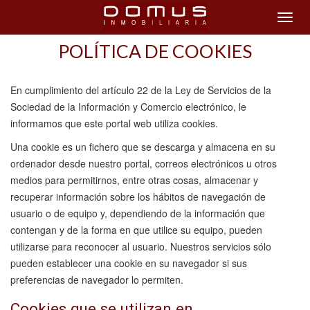
POLÍTICA DE COOKIES
En cumplimiento del artículo 22 de la Ley de Servicios de la
Sociedad de la Información y Comercio electrónico, le
informamos que este portal web utiliza cookies.
Una cookie es un fichero que se descarga y almacena en su
ordenador desde nuestro portal, correos electrónicos u otros
medios para permitirnos, entre otras cosas, almacenar y
recuperar información sobre los hábitos de navegación de
usuario o de equipo y, dependiendo de la información que
contengan y de la forma en que utilice su equipo, pueden
utilizarse para reconocer al usuario. Nuestros servicios sólo
pueden establecer una cookie en su navegador si sus
preferencias de navegador lo permiten.
Cookies que se utilizan en