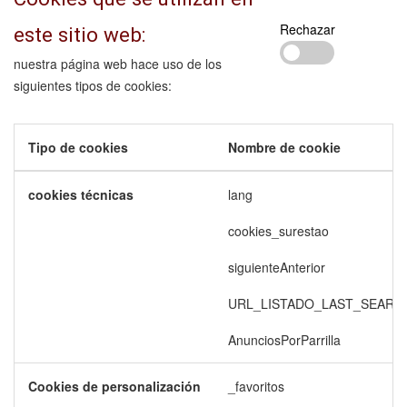
Rechazar
este sitio web:
nuestra página web hace uso de los
siguientes tipos de cookies:
Tipo de cookies
Nombre de cookie
cookies técnicas
lang
cookies_surestao
siguienteAnterior
URL_LISTADO_LAST_SEARC
AnunciosPorParrilla
Cookies de personalización
_favoritos