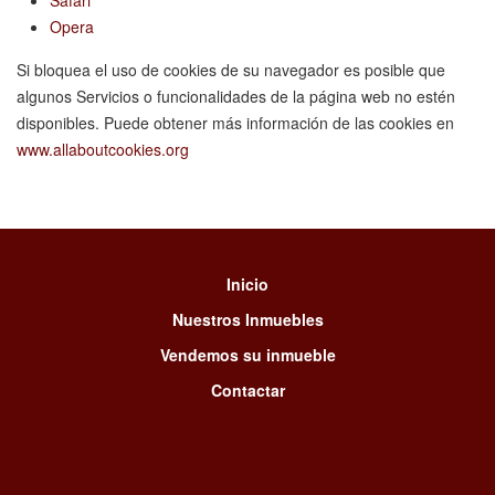
Safari
Opera
Si bloquea el uso de cookies de su navegador es posible que
algunos Servicios o funcionalidades de la página web no estén
disponibles. Puede obtener más información de las cookies en
www.allaboutcookies.org
Inicio
Nuestros Inmuebles
Vendemos su inmueble
Contactar