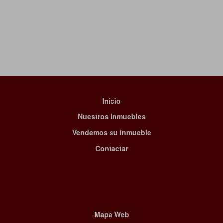
Inicio
Nuestros Inmuebles
Vendemos su inmueble
Contactar
Mapa Web